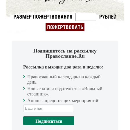
Подпишитесь на рассылку
Православие.Ru
Рассылка выходит два раза в неделю:
Православный календарь на каждый
день.
Новые книги издательства «Вольный
странник».
Анонсы предстоящих мероприятий.