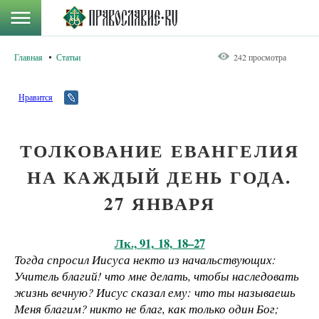
Главная
Статьи
242 просмотра
Нравится
ТОЛКОВАНИЕ ЕВАНГЕЛИЯ
НА КАЖДЫЙ ДЕНЬ ГОДА.
27 ЯНВАРЯ
Лк., 91, 18, 18–27
Тогда спросил Иисуса некто из начальствующих:
Учитель благий! что мне делать, чтобы наследовать
жизнь вечную? Иисус сказал ему: что ты называешь
Меня благим? никто не благ, как только один Бог;