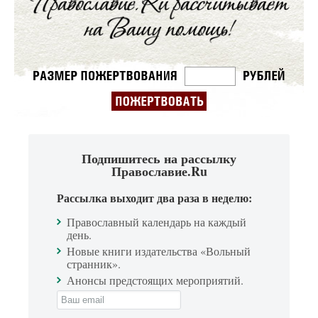
Подпишитесь на рассылку
Православие.Ru
Рассылка выходит два раза в неделю:
Православный календарь на каждый
день.
Новые книги издательства «Вольный
странник».
Анонсы предстоящих мероприятий.