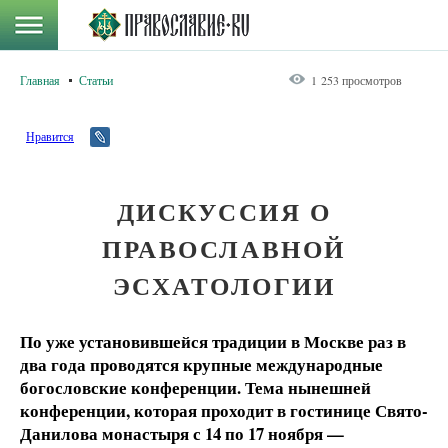
Главная
Статьи
1 253 просмотров
Нравится
ДИСКУССИЯ О
ПРАВОСЛАВНОЙ
ЭСХАТОЛОГИИ
По уже установившейся традиции в Москве раз в
два года проводятся крупные международные
богословские конференции. Тема нынешней
конференции, которая проходит в гостинице Свято-
Данилова монастыря с 14 по 17 ноября —