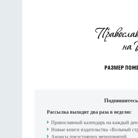
Подпишитесь
Рассылка выходит два раза в неделю:
Православный календарь на каждый ден
Новые книги издательства «Вольный ст
Анонсы предстоящих мероприятий.