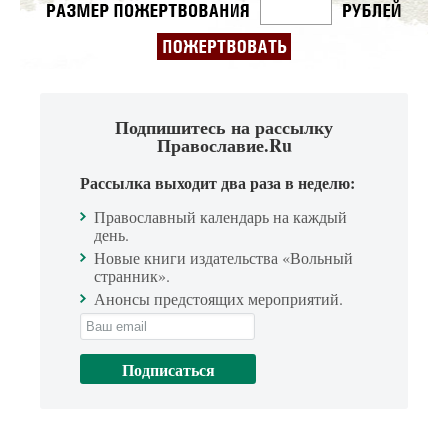
Подпишитесь на рассылку
Православие.Ru
Рассылка выходит два раза в неделю:
Православный календарь на каждый
день.
Новые книги издательства «Вольный
странник».
Анонсы предстоящих мероприятий.