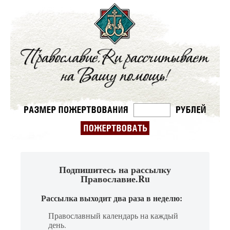
Подпишитесь на рассылку
Православие.Ru
Рассылка выходит два раза в неделю:
Православный календарь на каждый
день.