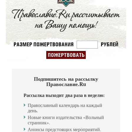
Подпишитесь на рассылку
Православие.Ru
Рассылка выходит два раза в неделю:
Православный календарь на каждый
день.
Новые книги издательства «Вольный
странник».
Анонсы предстоящих мероприятий.