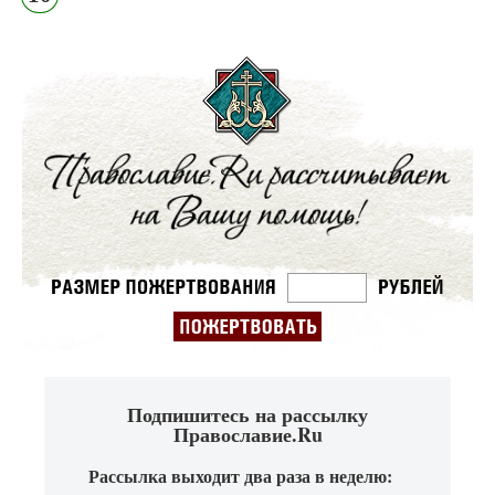
Подпишитесь на рассылку
Православие.Ru
Рассылка выходит два раза в неделю: