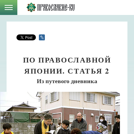
ПО ПРАВОСЛАВНОЙ
ЯПОНИИ. СТАТЬЯ 2
Из путевого дневника