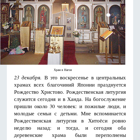
Храм в Нагоя
23 декабря.
В это воскресенье в центральных
храмах всех благочиний Японии празднуется
Рождество Христово. Рождественская литургия
служится сегодня и в Ханда. На богослужение
пришли около 30 человек: и пожилые люди, и
молодые семьи с детьми. Мне вспоминается
Рождественская литургия в Хитоёси ровно
неделю назад: и тогда, и сегодня оба
деревенские храма были переполнены