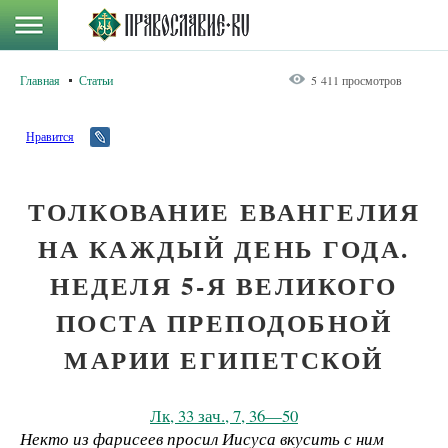
Главная
Статьи
5 411 просмотров
Нравится
ТОЛКОВАНИЕ ЕВАНГЕЛИЯ
НА КАЖДЫЙ ДЕНЬ ГОДА.
НЕДЕЛЯ 5-Я ВЕЛИКОГО
ПОСТА ПРЕПОДОБНОЙ
МАРИИ ЕГИПЕТСКОЙ
Лк, 33 зач., 7, 36—50
Некто из фарисеев просил Иисуса вкусить с ним