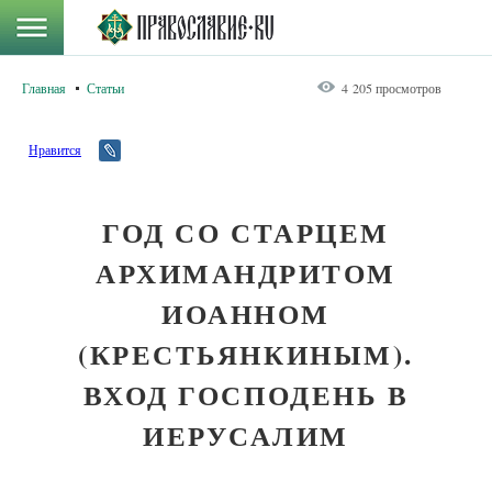
Главная
Статьи
4 205 просмотров
Нравится
ГОД СО СТАРЦЕМ
АРХИМАНДРИТОМ
ИОАННОМ
(КРЕСТЬЯНКИНЫМ).
ВХОД ГОСПОДЕНЬ В
ИЕРУСАЛИМ