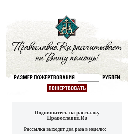
Подпишитесь на рассылку
Православие.Ru
Рассылка выходит два раза в неделю: