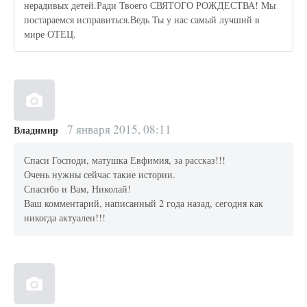
нерадивых детей.Ради Твоего СВЯТОГО РОЖДЕСТВА! Мы
постараемся исправиться.Ведь Ты у нас самый лучший в
мире ОТЕЦ.
7 января 2015, 08:11
Владимир
Спаси Господи, матушка Евфимия, за рассказ!!!
Очень нужны сейчас такие истории.
Спасибо и Вам, Николай!
Ваш комментарий, написанный 2 года назад, сегодня как
никогда актуален!!!