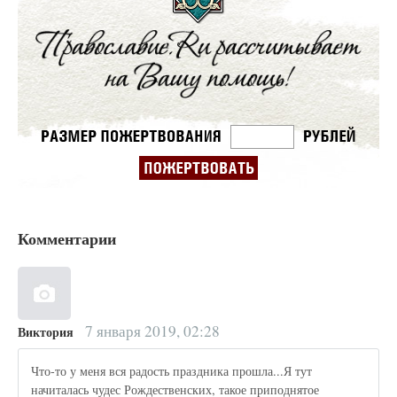
Комментарии
7 января 2019, 02:28
Виктория
Что-то у меня вся радость праздника прошла...Я тут
начиталась чудес Рождественских, такое приподнятое