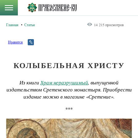
Главная
Статьи
14 215 просмотров
Нравится
КОЛЫБЕЛЬНАЯ ХРИСТУ
Из книги
Храм неразрушимый
, выпущенной
издательством Сретенского монастыря. Приобрести
издание можно в магазине «Сретение».
***