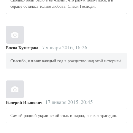
сердце осталась только любовь. Спаси Господи.
7 января 2016, 16:26
Елена Кузнецова
Спасибо, я плачу каждый год в рождество над этой историей
17 января 2015, 20:45
Валерий Иванович
Самый родной украинский язык и народ, и такая трагедия.