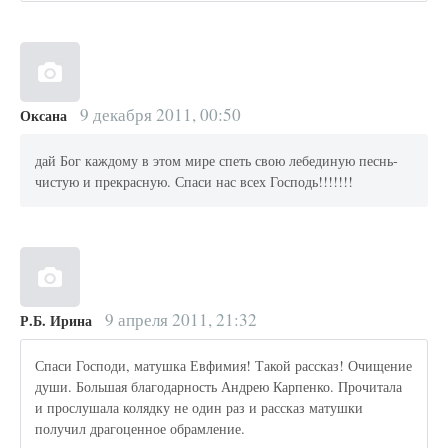
9 декабря 2011, 00:50
Оксана
дай Бог каждому в этом мире спеть свою лебединую песнь-
чистую и прекрасную. Спаси нас всех Господь!!!!!!!
9 апреля 2011, 21:32
Р.Б. Ирина
Спаси Господи, матушка Евфимия! Такой рассказ! Очищение
души. Большая благодарность Андрею Карпенко. Прочитала
и прослушала колядку не один раз и рассказ матушки
получил драгоценное обрамление.