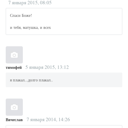
7 января 2015, 08:05
Спаси Боже!
и тебя, матушка, и всех
5 января 2015, 13:12
тимофей
я плакал...долго плакал..
7 января 2014, 14:26
Вячеслав