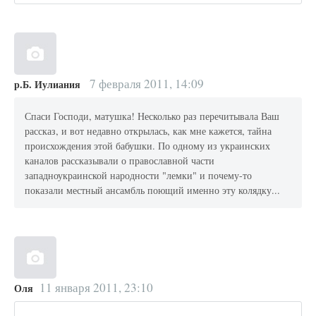
7 февраля 2011, 14:09
р.Б. Иулиания
Спаси Господи, матушка! Несколько раз перечитывала Ваш
рассказ, и вот недавно открылась, как мне кажется, тайна
происхождения этой бабушки. По одному из украинских
каналов рассказывали о православной части
западноукраинской народности "лемки" и почему-то
показали местный ансамбль поющий именно эту колядку...
11 января 2011, 23:10
Оля