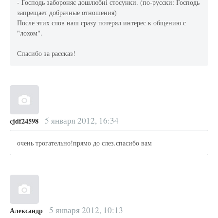
- Господь забороняє дошлюбні стосунки. (по-русски: Господь
запрещает добрачные отношения)
После этих слов наш сразу потерял интерес к общению с
"лохом".
Спасибо за рассказ!
5 января 2012, 16:34
cjdf24598
очень трогательно!прямо до слез.спасибо вам
5 января 2012, 10:13
Александр