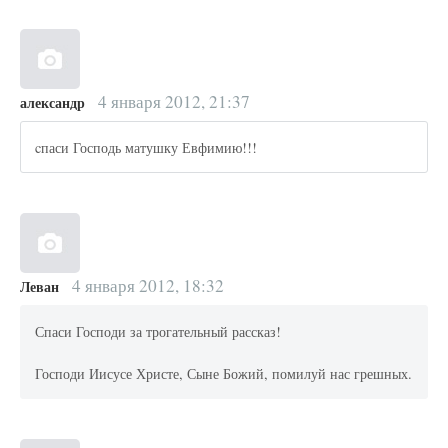
4 января 2012, 21:37
александр
cпаси Господь матушку Евфимию!!!
4 января 2012, 18:32
Леван
Спаси Господи за трогательный рассказ!
Господи Иисусе Христе, Сыне Божий, помилуй нас грешных.