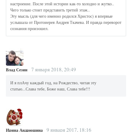
настроение. После этой истории как-то холодно и жутко..
Чего только стоит представить третий этаж..
Эту мысль (для чего именно родился Христос) я впервые
услышала от Протоиерея Андрея Ткачева. И правда переворот
сознания произошел.
7 января 2018, 20:49
Влад Сезин
И я плАчу каждый год, на Рождество, читая эту
статью...Слава тебе, Боже наш, Слава тебе!!!
9 января 2017, 18:16
Ирина Андрюшина