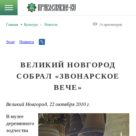
Главная
Культура
:
Новости
14 просмотров
Tweet
Нравится
ВЕЛИКИЙ НОВГОРОД
СОБРАЛ «ЗВОНАРСКОЕ
ВЕЧЕ»
Великий Новгород, 22 октября 2010 г.
В музее
деревянного
зодчества