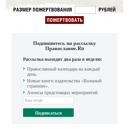
Подпишитесь на рассылку
Православие.Ru
Рассылка выходит два раза в неделю:
Православный календарь на каждый
день.
Новые книги издательства «Вольный
странник».
Анонсы предстоящих мероприятий.