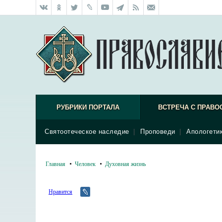
РУБРИКИ ПОРТАЛА
ВСТРЕЧА С ПРАВО
Святоотеческое наследие
|
Проповеди
|
Апологети
Главная
Человек
Духовная жизнь
Нравится