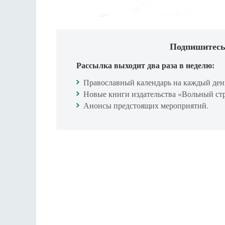
Подпишитесь
Рассылка выходит два раза в неделю:
Православный календарь на каждый ден
Новые книги издательства «Вольный ст
Анонсы предстоящих мероприятий.