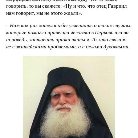
говорить, то вы скажете: «Ну и что, что отец Гавриил
нам говорит, мы не этого ждали».
– Нам как раз хотелось бы услышать о таких случаях,
которые помогли привести человека в Церковь или на
исповедь, заставить причаститься. То, что связано
не с житейскими проблемами, а с делами духовными.