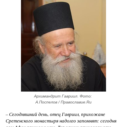
Архимандрит Гавриил. Фото: 
А.Поспелов / Православие.Ru
– Сегодняшний день, отец Гавриил, прихожане
Сретенского монастыря надолго запомнят: сегодня