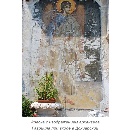
Фреска с изображением архангела 
Гавриила при входе в Дохиарский 