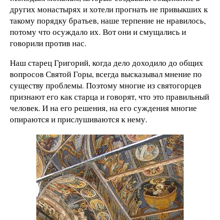
других монастырях и хотели прогнать не привыкших к
такому порядку братьев, наше терпение не нравилось,
потому что осуждало их. Вот они и смущались и
говорили против нас.
Наш старец Григорий, когда дело доходило до общих
вопросов Святой Горы, всегда высказывал мнение по
существу проблемы. Поэтому многие из святогорцев
признают его как старца и говорят, что это правильный
человек. И на его решения, на его суждения многие
опираются и прислушиваются к нему.