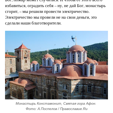
избавиться, оградить себя – ну, не дай Бог, монастырь
сгорит, – мы решили провести электричество.
Электричество мы провели не на свои деньги, это
сделали наши благотворители.
Монастырь Констамонит, Святая гора Афон. 
Фото: А.Поспелов / Православие.Ru