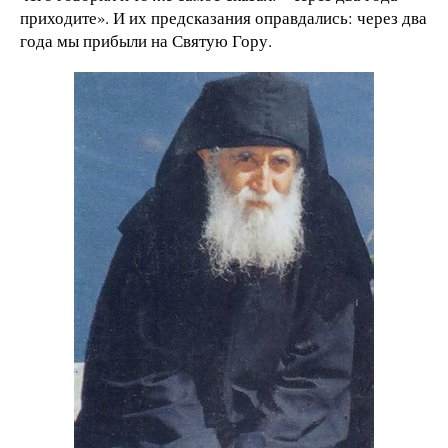
приходите». И их предсказания оправдались: через два
года мы прибыли на Святую Гору.