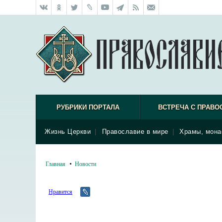
РУБРИКИ ПОРТАЛА
ВСТРЕЧА С ПРАВО
Жизнь Церкви
|
Православие в мире
|
Храмы, мона
Главная
Новости
Нравится