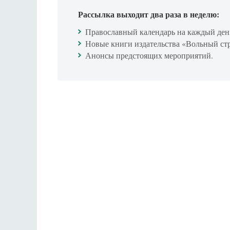
Рассылка выходит два раза в неделю:
Православный календарь на каждый ден
Новые книги издательства «Вольный ст
Анонсы предстоящих мероприятий.