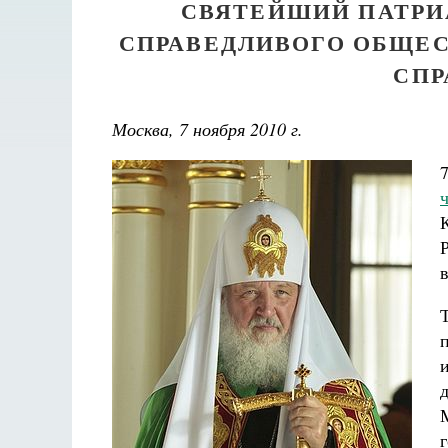
СВЯТЕЙШИЙ ПАТРИ
СПРАВЕДЛИВОГО ОБЩЕС
СПР
Москва, 7 ноября 2010 г.
г