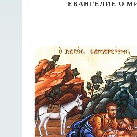
ЕВАНГЕЛИЕ О М