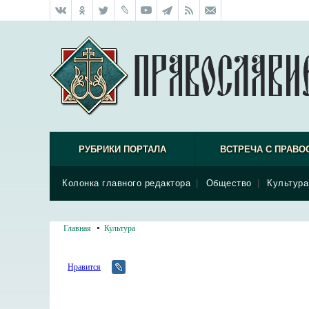
РУБРИКИ ПОРТАЛА
ВСТРЕЧА С ПРАВО
Колонка главного редактора
|
Общество
|
Культура
Главная
Культура
Нравится