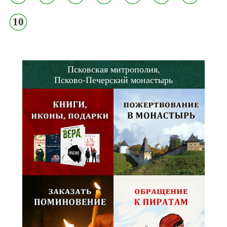
10
Псковская митрополия,
Псково-Печерский монастырь