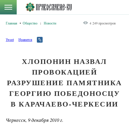
Главная
Общество
:
Новости
4 249 просмотров
Tweet
Нравится
ХЛОПОНИН НАЗВАЛ
ПРОВОКАЦИЕЙ
РАЗРУШЕНИЕ ПАМЯТНИКА
ГЕОРГИЮ ПОБЕДОНОСЦУ
В КАРАЧАЕВО-ЧЕРКЕСИИ
Черкесск, 9 декабря 2010 г.