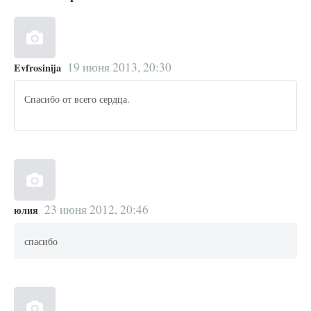
19 июня 2013, 20:30
Evfrosinija
Спасибо от всего сердца.
23 июня 2012, 20:46
юлия
спасибо