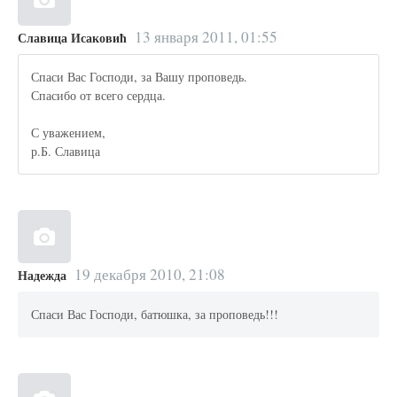
13 января 2011, 01:55
Славица Исаковић
Спаси Вас Господи, за Вашу проповедь.
Спасибо от всего сердца.
С уважением,
р.Б. Славица
19 декабря 2010, 21:08
Надежда
Спаси Вас Господи, батюшка, за проповедь!!!