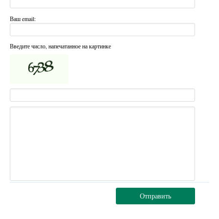
Ваш email:
Введите число, напечатанное на картинке
Отправить