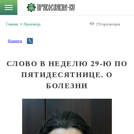
Главная
Проповеди
270 просмотров
Нравится
СЛОВО В НЕДЕЛЮ 29-Ю ПО
ПЯТИДЕСЯТНИЦЕ. О
БОЛЕЗНИ