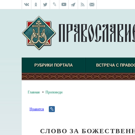
РУБРИКИ ПОРТАЛА
ВСТРЕЧА С ПРАВО
Главная
Проповеди
Нравится
СЛОВО ЗА БОЖЕСТВЕН