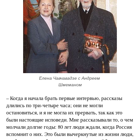
Елена Чавчавадзе с Андреем 
Шмеманом
– Когда я начала брать первые интервью, рассказы
длились по три-четыре часа; они не могли
остановиться, и я не могла их прервать, так как это
были настоящие исповеди. Мне рассказывали то, о чем
молчали долгие годы: 80 лет люди ждали, когда Россия
вспомнит о них. Это были вычеркнутые из жизни люди,