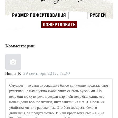
Комментарии
29 сентября 2017, 12:30
Иннна_К
Смущает, что эмигрировавшие белое движение представляют
русскими, а нам нужно якобы учиться быть русскими. Но
ведь они по сути дела предали царя. Он ведь был один, его
ненавидели все- политики, интеллигенция и т. д. После их
убийства мнтгие радовались. Это был их крест, белого
движения, за предательство. И наш крест тоже был - в 20-е,