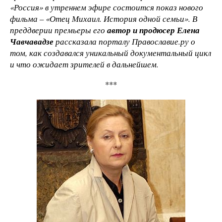
«Россия» в утреннем эфире состоится показ нового
фильма
–
«Отец Михаил. История одной семьи». В
преддверии премьеры его
автор и продюсер Елена
Чавчавадзе
рассказала порталу Православие.ру о
том, как создавался уникальный документальный цикл
и что ожидает зрителей в дальнейшем.
***