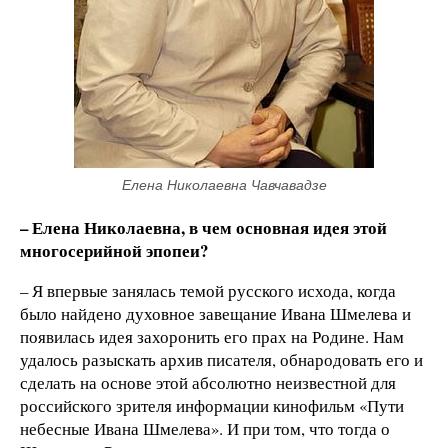
Елена Николаевна Чавчавадзе
– Елена Николаевна, в чем основная идея этой
многосерийной эпопеи?
– Я впервые занялась темой русского исхода, когда
было найдено духовное завещание Ивана Шмелева и
появилась идея захоронить его прах на Родине. Нам
удалось разыскать архив писателя, обнародовать его и
сделать на основе этой абсолютно неизвестной для
российского зрителя информации кинофильм «Пути
небесные Ивана Шмелева». И при том, что тогда о