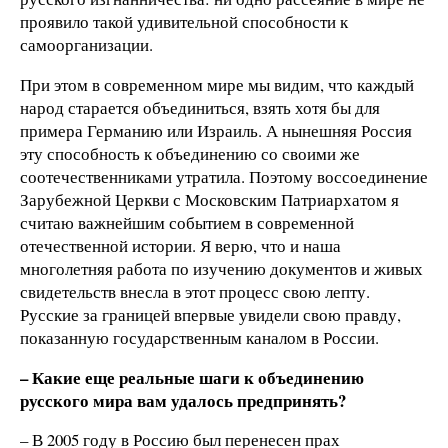
проявило такой удивительной способности к
самоорганизации.
При этом в современном мире мы видим, что каждый
народ старается объединиться, взять хотя бы для
примера Германию или Израиль. А нынешняя Россия
эту способность к объединению со своими же
соотечественниками утратила. Поэтому воссоединение
Зарубежной Церкви с Московским Патриархатом я
считаю важнейшим событием в современной
отечественной истории. Я верю, что и наша
многолетняя работа по изучению документов и живых
свидетельств внесла в этот процесс свою лепту.
Русские за границей впервые увидели свою правду,
показанную государственным каналом в России.
– Какие еще реальные шаги к объединению
русского мира вам удалось предпринять?
– В 2005 году в Россию был перенесен прах