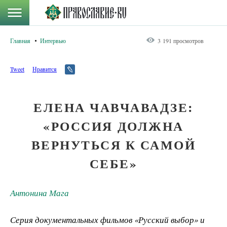
Главная
Интервью
3 191 просмотров
Tweet
Нравится
ЕЛЕНА ЧАВЧАВАДЗЕ:
«РОССИЯ ДОЛЖНА
ВЕРНУТЬСЯ К САМОЙ
СЕБЕ»
Антонина Мага
Серия документальных фильмов «Русский выбор» и