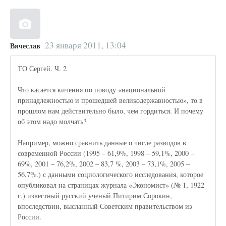
23 января 2011, 13:04
Вячеслав
ТО Сергей. Ч. 2
Что касается кичения по поводу «национальной
принадлежностью и прошедшей великодержавностью», то в
прошлом нам действительно было, чем гордиться. И почему
об этом надо молчать?
Например, можно сравнить данные о числе разводов в
современной России (1995 – 61,9%, 1998 – 59,1%, 2000 –
69%, 2001 – 76,2%, 2002 – 83,7 %, 2003 – 73,1%, 2005 –
56,7%.) с данными социологического исследования, которое
опубликовал на страницах журнала «Экономист» (№ 1, 1922
г.) известный русский ученый Питирим Сорокин,
впоследствии, высланный Советским правительством из
России.