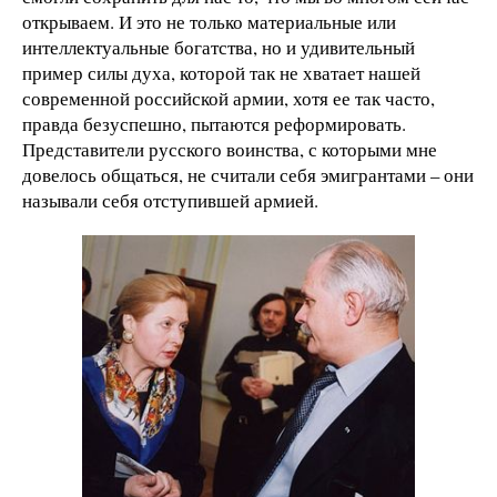
открываем. И это не только материальные или
интеллектуальные богатства, но и удивительный
пример силы духа, которой так не хватает нашей
современной российской армии, хотя ее так часто,
правда безуспешно, пытаются реформировать.
Представители русского воинства, с которыми мне
довелось общаться, не считали себя эмигрантами – они
называли себя отступившей армией.