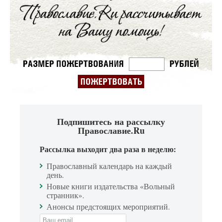
Подпишитесь на рассылку
Православие.Ru
Рассылка выходит два раза в неделю:
Православный календарь на каждый
день.
Новые книги издательства «Вольный
странник».
Анонсы предстоящих мероприятий.