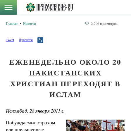
Главная
Новости
2 706 просмотров
Tweet
Нравится
ЕЖЕНЕДЕЛЬНО ОКОЛО 20
ПАКИСТАНСКИХ
ХРИСТИАН ПЕРЕХОДЯТ В
ИСЛАМ
Исломбад, 28 января 2011 г.
Побуждаемые страхом
или прельщенные