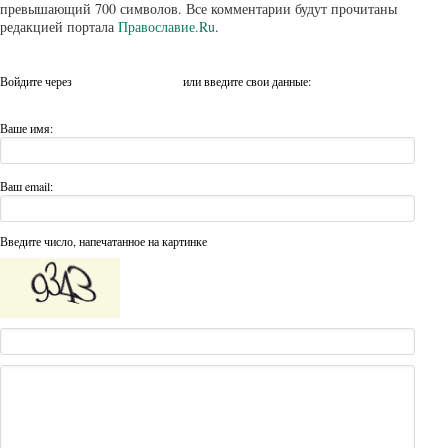
превышающий 700 символов. Все комментарии будут прочитаны
редакцией портала
Православие.Ru
.
Войдите через
или введите свои данные:
Ваше имя:
Ваш email:
Введите число, напечатанное на картинке