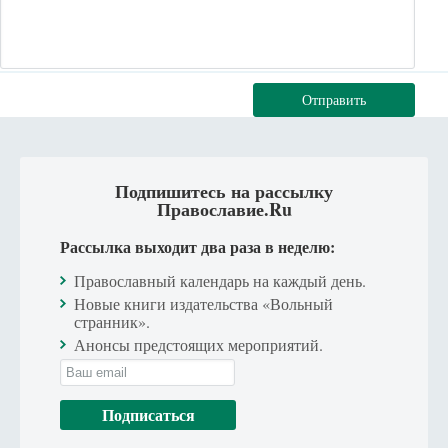
Отправить
Подпишитесь на рассылку
Православие.Ru
Рассылка выходит два раза в неделю:
Православный календарь на каждый день.
Новые книги издательства «Вольный
странник».
Анонсы предстоящих мероприятий.