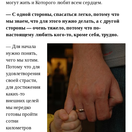
могут жить и Которого любят всем сердцем.
— С одной стороны, спасаться легко, потому что
мы знаем, что для этого нужно делать, а с другой
стороны — очень тяжело, потому что по-
настоящему любить кого-то, кроме себя, трудно.
— Для начала
нужно понять,
чего мы хотим.
Потому что для
удовлетворения
своей страсти,
для достижения
каких-то
внешних целей
мы нередко
готовы пройти
сотни
километров