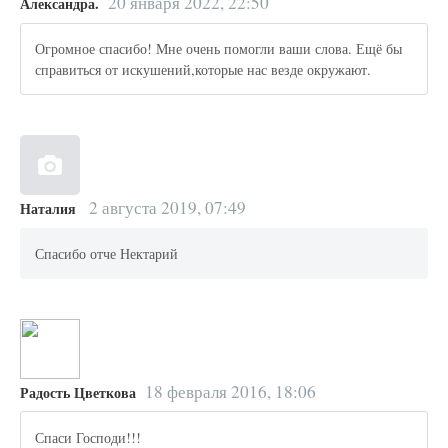
20 января 2022, 22:50
Александра.
Огромное спасибо! Мне очень помогли ваши слова. Ещё бы
справиться от искушений,которые нас везде окружают.
2 августа 2019, 07:49
Наталия
Спасибо отче Нектарий
18 февраля 2016, 18:06
Радость Цветкова
Спаси Господи!!!