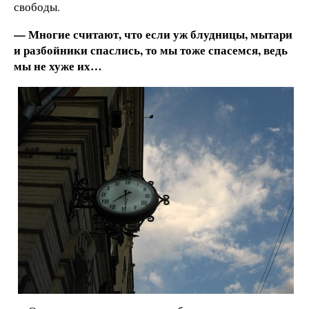
свободы.
— Многие считают, что если уж блудницы, мытари
и разбойники спаслись, то мы тоже спасемся, ведь
мы не хуже их…