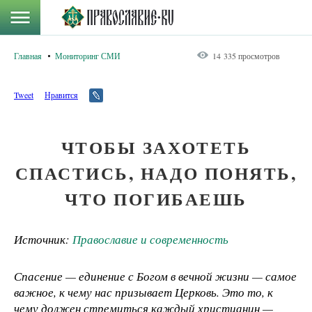
Главная
Мониторинг СМИ
14 335 просмотров
Tweet
Нравится
ЧТОБЫ ЗАХОТЕТЬ
СПАСТИСЬ, НАДО ПОНЯТЬ,
ЧТО ПОГИБАЕШЬ
Источник:
Православие и современность
Спасение — единение с Богом в вечной жизни — самое
важное, к чему нас призывает Церковь. Это то, к
чему должен стремиться каждый христианин —