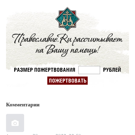
Комментарии