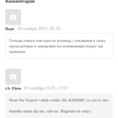
Комментарии
26 ноября 2015, 16:34
Надя
Господи,помоги нам идти на исповедь с покаянием в своих
грехах,которые и определяют все возникающие вокруг нас
проблемы.
19 октября 2015, 13:07
r.b. Elena
Hrani Vas Gospod v delah vashih i BLAGODARU za vsjo to chto
batushki delaut dlja nas, radi nas. Blagodaru ih semji i