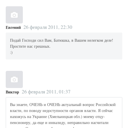
26 февраля 2011, 22:30
Евгений
Подай Господи сил Вам, Батюшка, в Вашем нелегком деле!
Простите нас грешных.
:)
26 февраля 2011, 01:37
Виктор
Вы знаете, ОЧЕНЬ и ОЧЕНЬ актуальный вопрос Российской
власти, по поводу недоступности органов власти. Я сейчас
нахожусь на Украине (Хмельницкая обл.) моему отцу-
пенсионеру, да еще и инвалиду, неправильно насчитали