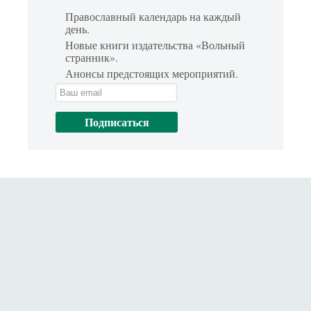
Православный календарь на каждый
день.
Новые книги издательства «Вольный
странник».
Анонсы предстоящих мероприятий.