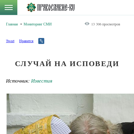
Главная
Мониторинг СМИ
13 306 просмотров
Tweet
Нравится
СЛУЧАЙ НА ИСПОВЕДИ
Источник:
Известия