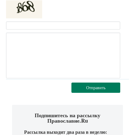
Отправить
Подпишитесь на рассылку
Православие.Ru
Рассылка выходит два раза в неделю: