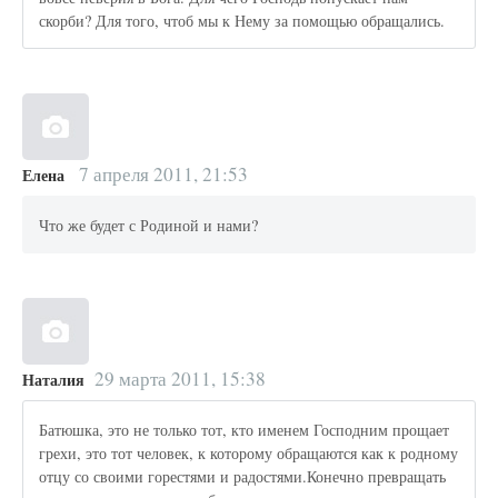
скорби? Для того, чтоб мы к Нему за помощью обращались.
7 апреля 2011, 21:53
Елена
Что же будет с Родиной и нами?
29 марта 2011, 15:38
Наталия
Батюшка, это не только тот, кто именем Господним прощает
грехи, это тот человек, к которому обращаются как к родному
отцу со своими горестями и радостями.Конечно превращать