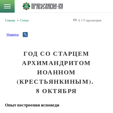
Главная
Статьи
8 173 просмотров
Нравится
ГОД СО СТАРЦЕМ
АРХИМАНДРИТОМ
ИОАННОМ
(КРЕСТЬЯНКИНЫМ).
8 ОКТЯБРЯ
Опыт построения исповеди