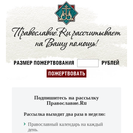
Подпишитесь на рассылку
Православие.Ru
Рассылка выходит два раза в неделю:
Православный календарь на каждый
день.