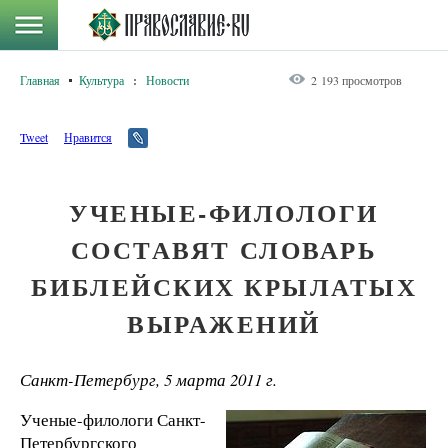
Главная
Культура
:
Новости
2 193 просмотров
Tweet
Нравится
УЧЕНЫЕ-ФИЛОЛОГИ
СОСТАВЯТ СЛОВАРЬ
БИБЛЕЙСКИХ КРЫЛАТЫХ
ВЫРАЖЕНИЙ
Санкт-Петербург, 5 марта 2011 г.
Ученые-филологи Санкт-
Петербургского