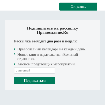
Отправить
Подпишитесь на рассылку
Православие.Ru
Рассылка выходит два раза в неделю:
Православный календарь на каждый день.
Новые книги издательства «Вольный
странник».
Анонсы предстоящих мероприятий.