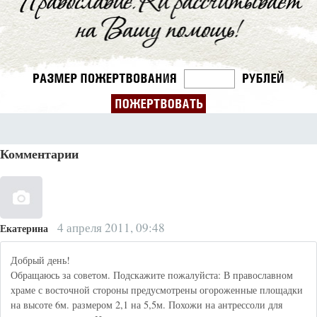
Комментарии
4 апреля 2011, 09:48
Екатерина
Добрый день!
Обращаюсь за советом. Подскажите пожалуйста: В православном
храме с восточной стороны предусмотрены огороженные площадки
на высоте 6м. размером 2,1 на 5,5м. Похожи на антрессоли для