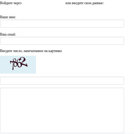
Войдите через
или введите свои данные:
Ваше имя:
Ваш email:
Введите число, напечатанное на картинке