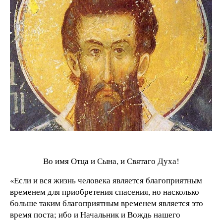
Во имя Отца и Сына, и Святаго Духа!
«Если и вся жизнь человека является благоприятным
временем для приобретения спасения, но насколько
больше таким благоприятным временем является это
время поста; ибо и Начальник и Вождь нашего