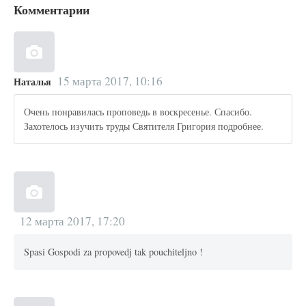
Комментарии
15 марта 2017, 10:16
Наталья
Очень понравилась проповедь в воскресенье. Спасибо.
Захотелось изучить труды Святителя Григория подробнее.
12 марта 2017, 17:20
Spasi Gospodi za propovedj tak pouchiteljno !