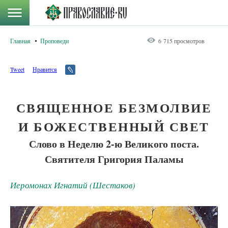
Главная
Проповеди
6 715 просмотров
Tweet
Нравится
СВЯЩЕННОЕ БЕЗМОЛВИЕ
И БОЖЕСТВЕННЫЙ СВЕТ
Слово в Неделю 2-ю Великого поста.
Святителя Григория Паламы
Иеромонах Игнатий (Шестаков)