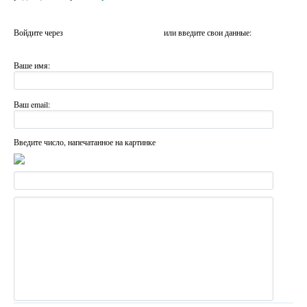
Войдите через
или введите свои данные:
Ваше имя:
Ваш email:
Введите число, напечатанное на картинке