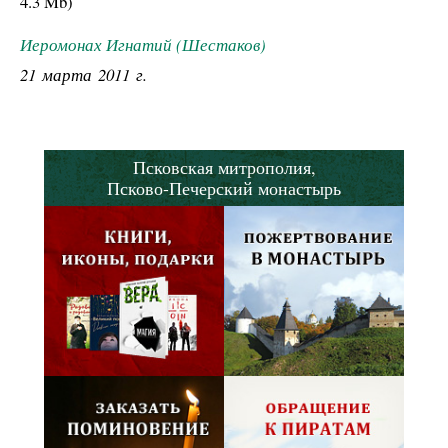
4.3 Mb
)
Иеромонах Игнатий (Шестаков)
21 марта 2011 г.
Псковская митрополия,
Псково-Печерский монастырь