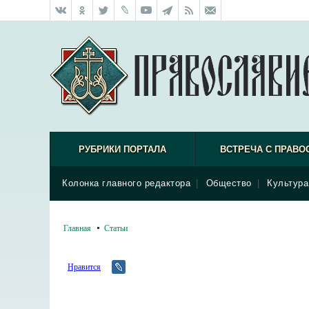
РУБРИКИ ПОРТАЛА
ВСТРЕЧА С ПРАВО
Колонка главного редактора
|
Общество
|
Культура
Главная
Статьи
Нравится