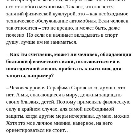
его от любого механизма. Так вот, что касается
занятий физической культурой, это – как необходимое
техническое обслуживание автомобиля. Если человек
так относится – это не вредно, и может быть, даже
полезно. Но если он начинает вкладывать в спорт
душу, лучше им не заниматься.
Как ты считаешь, может ли человек, обладающий
–
большой физической силой,
пользоваться ей в
повседневной жизни, прибегать к насилию, для
защиты, например?
– Человек уровня Серафима Саровского, думаю, что
нет. А мы, спасающиеся в миру, должны защищать
своих близких, детей. Поэтому применять физическую
силу в крайнем случае, для самой необходимой
защиты, когда другие меры исчерпаны, думаю, можно.
Хотя это мое личное мнение, наверное, на него
ориентироваться не стоит…