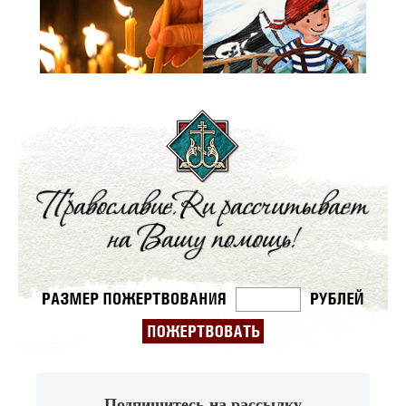
Подпишитесь на рассылку