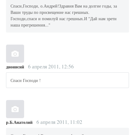
Спаси,Господи, о.Андрей!Здравия Вам на долгие годы, за
Ваши труды по просвещение нас грешных.
Господи,спаси и помилуй нас грешных.И "Дай нам зрети
наша прегрешения..."
6 апреля 2011, 12:56
дионисий
Спаси Господи !
6 апреля 2011, 11:02
р.Б.Анатолий