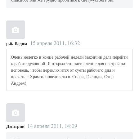
15 апреля 2011, 16:32
р.б. Вадим
Очень нелегко в конце рабочей недели закончив дела перейти
к работе духовной. Я открыл это наставление для настроя на
исповедь, чтобы переключится от суеты рабочего дня и
поехать в Храм исповедоваться. Спаси, Господи, Отца
Андрея!
14 апреля 2011, 14:09
Дмитрий