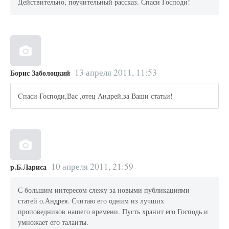
Действительно, поучительный рассказ. Спаси Господи!
13 апреля 2011, 11:53
Борис Заболоцкий
Cпаси Господи,Вас ,отец Андрей,за Ваши статьи!
10 апреля 2011, 21:59
р.Б.Лариса
С большим интересом слежу за новыми публикациями
статей о.Андрея. Считаю его одним из лучших
проповедников нашего времени. Пусть хранит его Господь и
умножает его таланты.