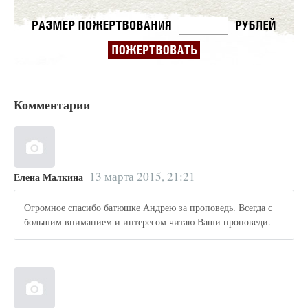
Комментарии
13 марта 2015, 21:21
Елена Малкина
Огромное спасибо батюшке Андрею за проповедь. Всегда с
большим вниманием и интересом читаю Ваши проповеди.