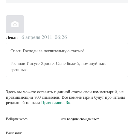
6 апреля 2011, 06:26
Леван
Спаси Господи за поучительную статью!
Господи Иисусе Христе, Сыне Божий, помилуй нас,
грешных.
Здесь вы можете оставить к данной статье свой комментарий, не
превышающий 700 символов. Все комментарии будут прочитаны
редакцией портала
Православие.Ru
.
Войдите через
или введите свои данные:
Ваше имя: