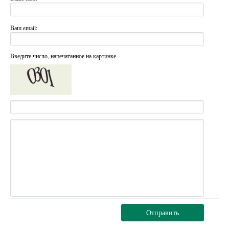
Ваш email:
Введите число, напечатанное на картинке
Отправить