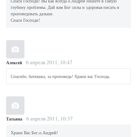
Спаси Господи! Вы как всегда о.Андрей пишете в самую
глубину проблемы. Дай вам Бог силы и здоровья писать и
проповедовать дальше.
Спаси Господи!
6 апреля 2011, 10:47
Алексей
Спасибо, батюшка, за проповедь! Храни вас Господь.
6 апреля 2011, 10:37
Татьяна
Храни Вас Бог,о.Андрей!