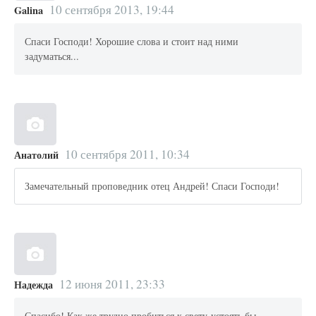
10 сентября 2013, 19:44
Galina
Спаси Господи! Хорошие слова и стоит над ними
задуматься...
10 сентября 2011, 10:34
Анатолий
Замечательный проповедник отец Андрей! Спаси Господи!
12 июня 2011, 23:33
Надежда
Спасибо! Как же трудно пробиться к свету-устоять бы.