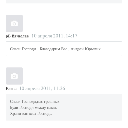
10 апреля 2011, 14:17
рБ Вячеслав
Спаси Господи ! Благодарим Вас , Андрей Юрьевич .
10 апреля 2011, 11:26
Елена
Спаси Господи,нас грешных.
Буди Господи между нами.
Храни вас всех Господь.