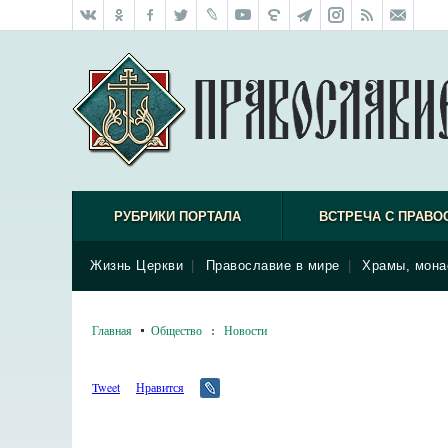
РУБРИКИ ПОРТАЛА
ВСТРЕЧА С ПРАВО
Жизнь Церкви
|
Православие в мире
|
Храмы, мона
Главная
Общество
:
Новости
Tweet
Нравится