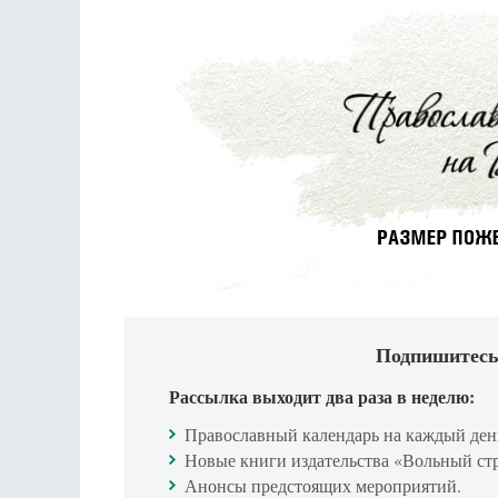
Подпишитесь
Рассылка выходит два раза в неделю:
Православный календарь на каждый ден
Новые книги издательства «Вольный ст
Анонсы предстоящих мероприятий.