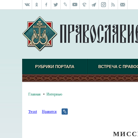
РУБРИКИ ПОРТАЛА
ВСТРЕЧА С ПРАВО
Главная
Интервью
Tweet
Нравится
МИСС