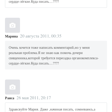
сердце-лёгкие.Куда писать....????
20 августа 2011, 00:35
Марина
Очень хочется тоже написать комментарий,но у меня
реальная проблема.Я не знаю как помочь дочери
священника,которой требуется пересадка органокомплекса-
сердце-лёгкие.Куда писать....????
26 мая 2011, 20:17
Раиса
Здравсвуйте Мария. Даже ,начиная писать, сомневаюсь,а