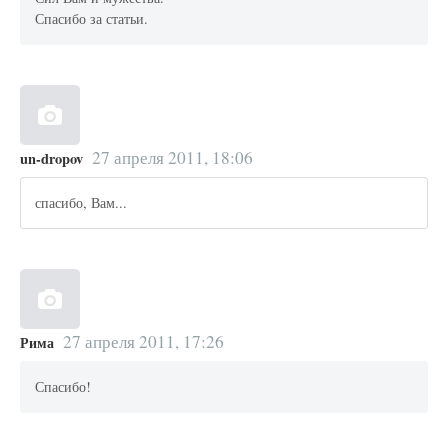
Спасибо за статьи.
27 апреля 2011, 18:06
un-dropov
спасибо, Вам...
27 апреля 2011, 17:26
Рима
Спасибо!