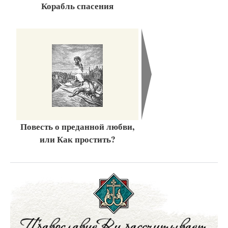
Корабль спасения
Повесть о преданной любви,
или Как простить?