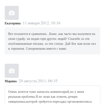
11 января 2012, 10:16
Екатерина
Все познается в сравнении...Боже, как часто мы жалуемся на
свою судьбу, не ведая горя других людей! Спасибо за эти
опубликованные письма, за эти статьи. Дай Бог вам всем сил
и терпения. Сопереживаю вместе с вами.
20 августа 2011, 00:35
Марина
Очень хочется тоже написать комментарий,но у меня
реальная проблема.Я не знаю как помочь дочери
священника,которой требуется пересадка органокомплекса-