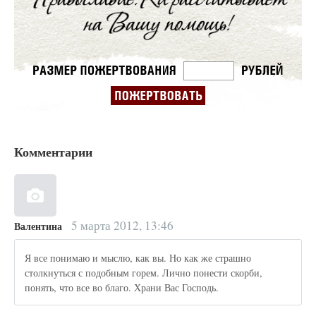
Комментарии
5 марта 2012, 13:46
Валентина
Я все понимаю и мыслю, как вы. Но как же страшно
столкнуться с подобным горем. Лично понести скорби,
понять, что все во благо. Храни Вас Господь.