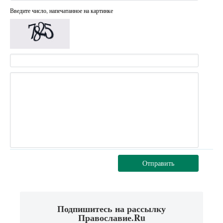
Введите число, напечатанное на картинке
Отправить
Подпишитесь на рассылку
Православие.Ru