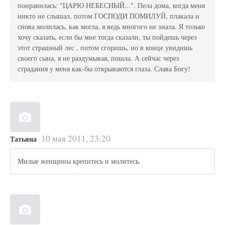
понравилась: "ЦАРЮ НЕБЕСНЫЙ...". Пела дома, когда меня
никто не слышал, потом ГОСПОДИ ПОМИЛУЙ, плакала и
снова молилась, как могла, я ведь многого не знала. Я только
хочу сказать, если бы мне тогда сказали, ты пойдешь через
этот страшный лес , потом сгоришь, но в конце увидишь
своего сына, я не раздумывая, пошла. А сейчас через
страдания у меня как-бы открываются глаза. Слава Богу!
10 мая 2011, 23:20
Татьяна
Милые женщины крепитесь и молитесь.