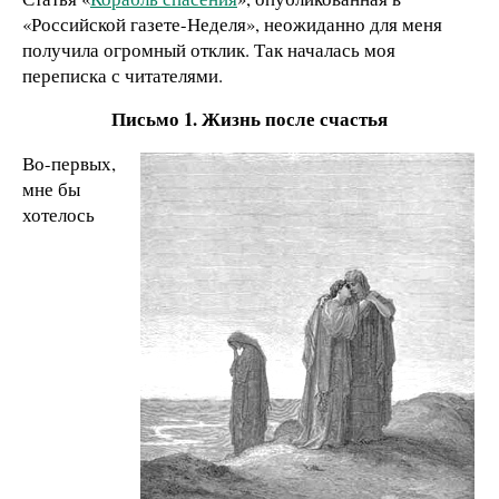
«Российской газете-Неделя», неожиданно для меня
получила огромный отклик. Так началась моя
переписка с читателями.
Письмо 1. Жизнь после счастья
Во-первых,
мне бы
хотелось