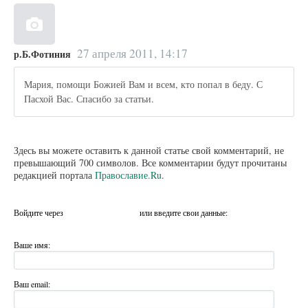
27 апреля 2011, 14:17
р.Б.Фотиния
Мария, помощи Божией Вам и всем, кто попал в беду. С
Пасхой Вас. Спасибо за статьи.
Здесь вы можете оставить к данной статье свой комментарий, не
превышающий 700 символов. Все комментарии будут прочитаны
редакцией портала
Православие.Ru
.
Войдите через
или введите свои данные:
Ваше имя:
Ваш email: