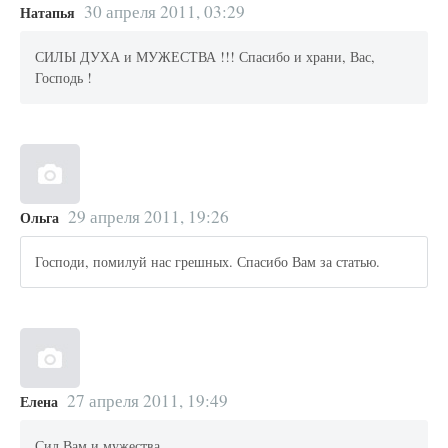
30 апреля 2011, 03:29
Натапья
СИЛЫ ДУХА и МУЖЕСТВА !!! Спасибо и храни, Вас,
Господь !
29 апреля 2011, 19:26
Ольга
Господи, помилуй нас грешных. Спасибо Вам за статью.
27 апреля 2011, 19:49
Елена
Сил Вам и мужества.