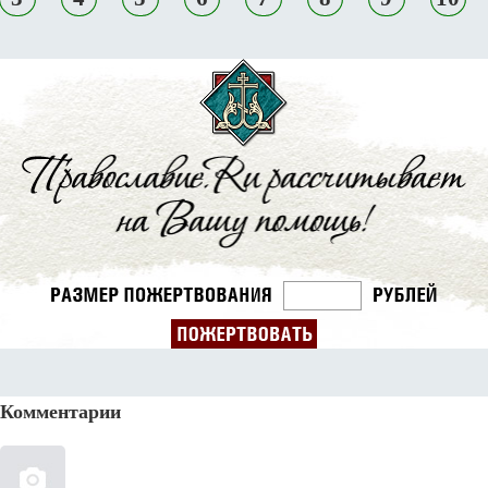
Комментарии