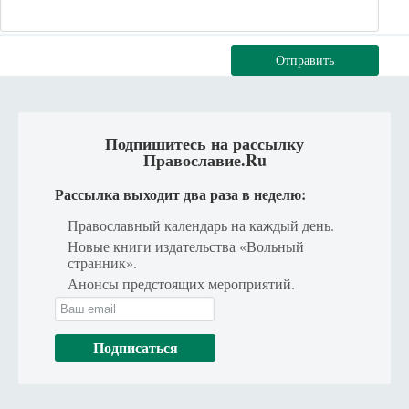
Отправить
Подпишитесь на рассылку
Православие.Ru
Рассылка выходит два раза в неделю:
Православный календарь на каждый день.
Новые книги издательства «Вольный
странник».
Анонсы предстоящих мероприятий.