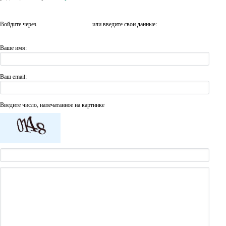
Войдите через
или введите свои данные:
Ваше имя:
Ваш email:
Введите число, напечатанное на картинке