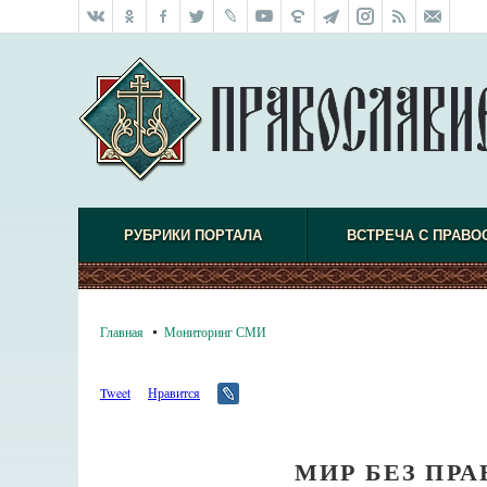
РУБРИКИ ПОРТАЛА
ВСТРЕЧА С ПРАВО
Главная
Мониторинг СМИ
Tweet
Нравится
МИР БЕЗ ПР