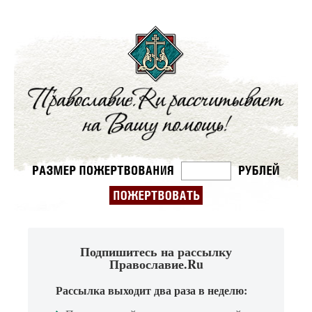
Подпишитесь на рассылку
Православие.Ru
Рассылка выходит два раза в неделю: