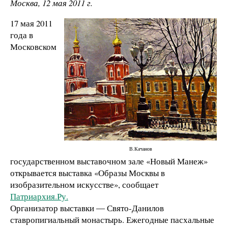
Москва, 12 мая 2011 г.
17 мая 2011
года в
Московском
В.Качанов
государственном выставочном зале «Новый Манеж»
открывается выставка «Образы Москвы в
изобразительном искусстве», сообщает
Патриархия.Ру.
Организатор выставки ― Свято-Данилов
ставропигиальный монастырь. Ежегодные пасхальные