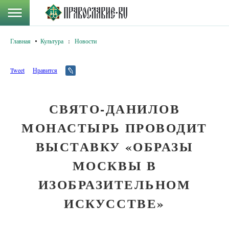
Главная
Культура
:
Новости
Tweet
Нравится
СВЯТО-ДАНИЛОВ
МОНАСТЫРЬ ПРОВОДИТ
ВЫСТАВКУ «ОБРАЗЫ
МОСКВЫ В
ИЗОБРАЗИТЕЛЬНОМ
ИСКУССТВЕ»