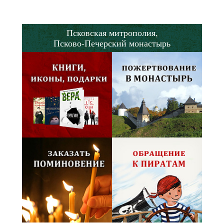
Псковская митрополия,
Псково-Печерский монастырь