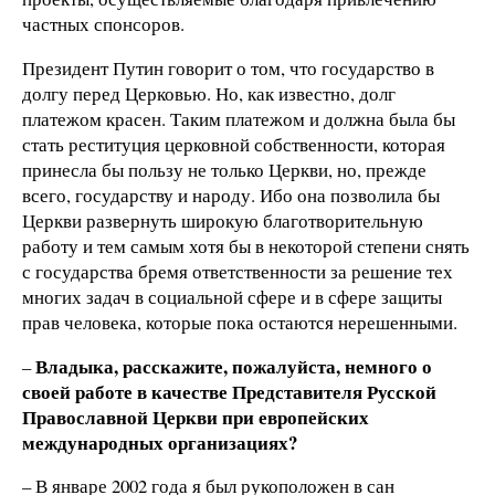
частных спонсоров.
Президент Путин говорит о том, что государство в
долгу перед Церковью. Но, как известно, долг
платежом красен. Таким платежом и должна была бы
стать реституция церковной собственности, которая
принесла бы пользу не только Церкви, но, прежде
всего, государству и народу. Ибо она позволила бы
Церкви развернуть широкую благотворительную
работу и тем самым хотя бы в некоторой степени снять
с государства бремя ответственности за решение тех
многих задач в социальной сфере и в сфере защиты
прав человека, которые пока остаются нерешенными.
Владыка, расскажите, пожалуйста, немного о
–
своей работе в качестве Представителя Русской
Православной Церкви при европейских
международных организациях?
–
В январе 2002 года я был рукоположен в сан