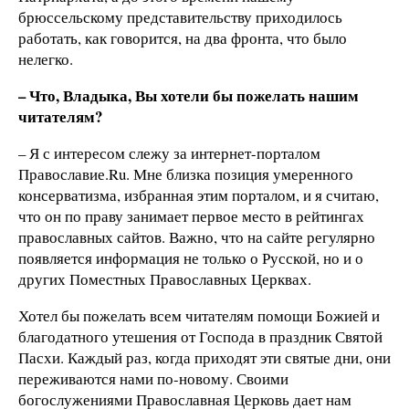
брюссельскому представительству приходилось
работать, как говорится, на два фронта, что было
нелегко.
– Что, Владыка, Вы хотели бы пожелать нашим
читателям?
– Я с интересом слежу за интернет-порталом
Православие.Ru. Мне близка позиция умеренного
консерватизма, избранная этим порталом, и я считаю,
что он по праву занимает первое место в рейтингах
православных сайтов. Важно, что на сайте регулярно
появляется информация не только о Русской, но и о
других Поместных Православных Церквах.
Хотел бы пожелать всем читателям помощи Божией и
благодатного утешения от Господа в праздник Святой
Пасхи. Каждый раз, когда приходят эти святые дни, они
переживаются нами по-новому. Своими
богослужениями Православная Церковь дает нам