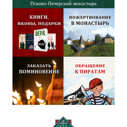
Псково-Печерский монастырь