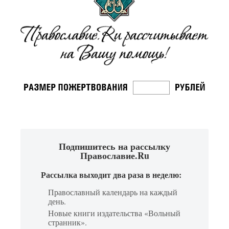
Подпишитесь на рассылку
Православие.Ru
Рассылка выходит два раза в неделю:
Православный календарь на каждый
день.
Новые книги издательства «Вольный
странник».