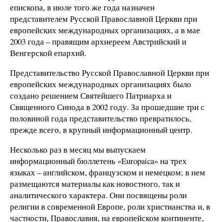
епископа, в июле того же года назначен
представителем Русской Православной Церкви при
европейских международных организациях, а в мае
2003 года – правящим архиереем Австрийский и
Венгерской епархий.
Представительство Русской Православной Церкви при
европейских международных организациях было
создано решением Святейшего Патриарха и
Священного Синода в 2002 году. За прошедшие три с
половиной года представительство превратилось,
прежде всего, в крупный информационный центр.
Несколько раз в месяц мы выпускаем
информационный бюллетень «Europaica» на трех
языках – английском, французском и немецком; в нем
размещаются материалы как новостного, так и
аналитического характера. Они посвящены роли
религии в современной Европе, роли христианства и, в
частности, Православия, на европейском континенте,