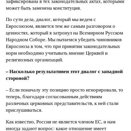
зафиксирована в тех законодательных актах, которыми
может быть заменена конституция.
По сути дела, диалог, который мы ведем с
Евросоюзом, является тем же самым разговором о
ценностях, который я затронул на Всемирном Русском
Народном Соборе. Мы пытаемся убедить чиновников
Евросоюза в том, что при принятии законодательных
норм необходимо учитывать мнение Церквей и
религиозных организаций.
– Насколько результативен этот диалог с западной
стороной?
– Если поначалу эту позицию просто игнорировали, то
теперь, благодаря согласованным действиям
различных церковных представительств, к ней стали
прислушиваться.
Как известно,
Россия не является членом ЕС, и нам
иногда задают вопрос: какое отношение имеет