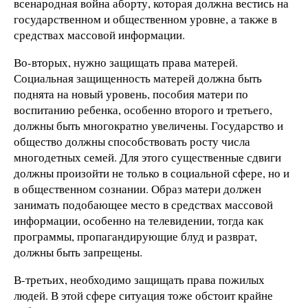
всенародная война аборту, которая должна вестись на
государственном и общественном уровне, а также в
средствах массовой информации.
Во-вторых, нужно защищать права матерей.
Социальная защищенность матерей должна быть
поднята на новый уровень, пособия матери по
воспитанию ребенка, особенно второго и третьего,
должны быть многократно увеличены. Государство и
общество должны способствовать росту числа
многодетных семей. Для этого существенные сдвиги
должны произойти не только в социальной сфере, но и
в общественном сознании. Образ матери должен
занимать подобающее место в средствах массовой
информации, особенно на телевидении, тогда как
программы, пропагандирующие блуд и разврат,
должны быть запрещены.
В-третьих, необходимо защищать права пожилых
людей. В этой сфере ситуация тоже обстоит крайне