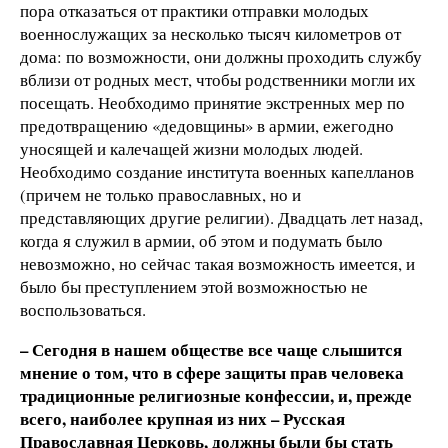
пора отказаться от практики отправки молодых
военнослужащих за несколько тысяч километров от
дома: по возможности, они должны проходить службу
вблизи от родных мест, чтобы родственники могли их
посещать. Необходимо принятие экстренных мер по
предотвращению «дедовщины» в армии, ежегодно
уносящей и калечащей жизни молодых людей.
Необходимо создание института военных капелланов
(причем не только православных, но и
представляющих другие религии). Двадцать лет назад,
когда я служил в армии, об этом и подумать было
невозможно, но сейчас такая возможность имеется, и
было бы преступлением этой возможностью не
воспользоваться.
– Сегодня в нашем обществе все чаще слышится
мнение о том, что в сфере защиты прав человека
традиционные религиозные конфессии, и, прежде
всего, наиболее крупная из них – Русская
Православная Церковь, должны были бы стать