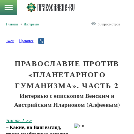
Главная
Интервью
50 просмотров
Tweet
Нравится
ПРАВОСЛАВИЕ ПРОТИВ
«ПЛАНЕТАРНОГО
ГУМАНИЗМА». ЧАСТЬ 2
Интервью с епископом Венским и
Австрийским Иларионом (Алфеевым)
Часть 1 >>
– Какие, на Ваш взгляд,
права необходимо сегодня