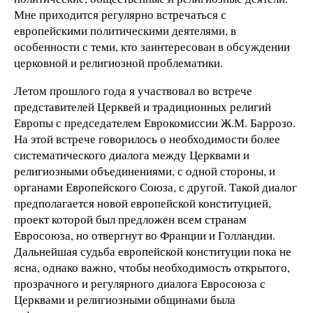
Мне приходится регулярно встречаться с
европейскими политическими деятелями, в
особенности с теми, кто заинтересован в обсуждении
церковной и религиозной проблематики.
Летом прошлого года я участвовал во встрече
представителей Церквей и традиционных религий
Европы с председателем Еврокомиссии Ж.М. Баррозо.
На этой встрече говорилось о необходимости более
систематического диалога между Церквами и
религиозными объединениями, с одной стороны, и
органами Европейского Союза, с другой. Такой диалог
предполагается новой европейской конституцией,
проект которой был предложен всем странам
Евросоюза, но отвергнут во Франции и Голландии.
Дальнейшая судьба европейской конституции пока не
ясна, однако важно, чтобы необходимость открытого,
прозрачного и регулярного диалога Евросоюза с
Церквами и религиозными общинами была