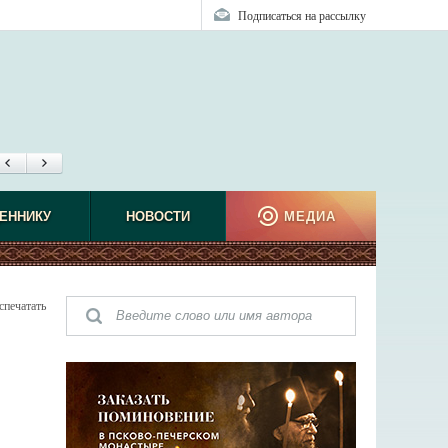
Подписаться на рассылку
ЕННИКУ
НОВОСТИ
МЕДИА
спечатать