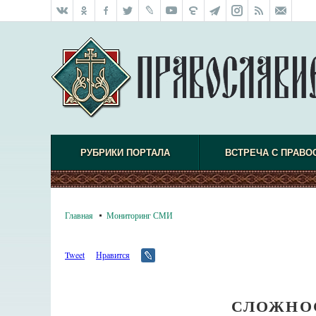
РУБРИКИ ПОРТАЛА
ВСТРЕЧА С ПРАВО
Главная
Мониторинг СМИ
Tweet
Нравится
СЛОЖНО