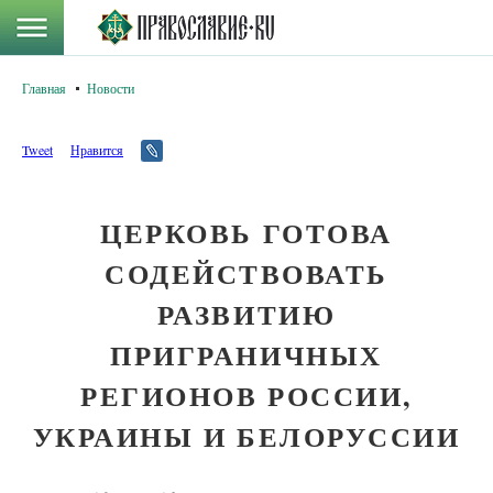
Главная
Новости
Tweet
Нравится
ЦЕРКОВЬ ГОТОВА
СОДЕЙСТВОВАТЬ
РАЗВИТИЮ
ПРИГРАНИЧНЫХ
РЕГИОНОВ РОССИИ,
УКРАИНЫ И БЕЛОРУССИИ