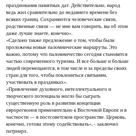
празднования памятных дат. Действительно, народ
ведь жил сравнительно до недавнего времени без
всяких границ. Сохраняются человеческие связи,
родственные связи — не мне вам говорить, вы об этом
даже лучше знаете, конечно».
«Сделано также предложение о том, чтобы были
проложены новые паломнические маршруты. Это
важно, потому что паломничество сегодня становится
частью современного туризма. И все больше и больше
людей перемещаются, в том числе и за пределы своих
стран для того, чтобы поклониться святыням,
участвовать в праздниках».
«Привлечение духовного, интеллектуального и
творческого потенциала могло бы сыграть
существенную роль в развитии концепции
еврорегионов применительно к Восточной Европе и в
частности — в постсоветском пространстве. Церковь,
конечно, готова этому содействовать», - заключил
патриарх.