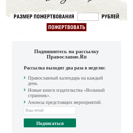
Подпишитесь на рассылку
Православие.Ru
Рассылка выходит два раза в неделю:
Православный календарь на каждый
день.
Новые книги издательства «Вольный
странник».
Анонсы предстоящих мероприятий.