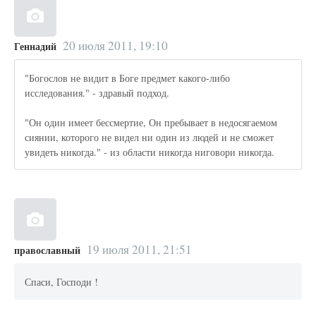
20 июля 2011, 19:10
Геннадий
"Богослов не видит в Боге предмет какого-либо
исследования." - здравый подход.
"Он один имеет бессмертие, Он пребывает в недосягаемом
сиянии, которого не видел ни один из людей и не сможет
увидеть никогда." - из области никогда ниговори никогда.
19 июля 2011, 21:51
православный
Спаси, Господи !