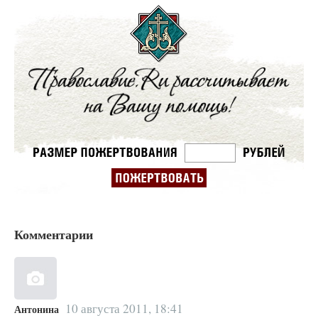
Комментарии
10 августа 2011, 18:41
Антонина