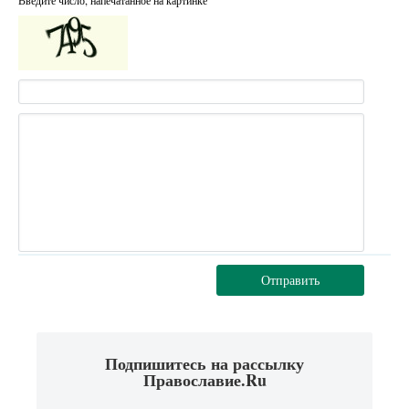
Отправить
Подпишитесь на рассылку
Православие.Ru