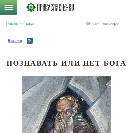
Главная
Статьи
5 077 просмотров
Нравится
ПОЗНАВАТЬ ИЛИ НЕТ БОГА