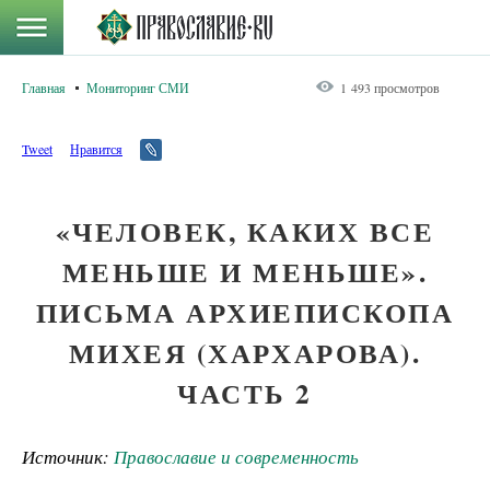
Главная
Мониторинг СМИ
1 493 просмотров
Tweet
Нравится
«ЧЕЛОВЕК, КАКИХ ВСЕ
МЕНЬШЕ И МЕНЬШЕ».
ПИСЬМА АРХИЕПИСКОПА
МИХЕЯ (ХАРХАРОВА).
ЧАСТЬ 2
Источник:
Православие и современность