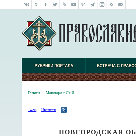
РУБРИКИ ПОРТАЛА
ВСТРЕЧА С ПРАВО
Главная
Мониторинг СМИ
Tweet
Нравится
НОВГОРОДСКАЯ О