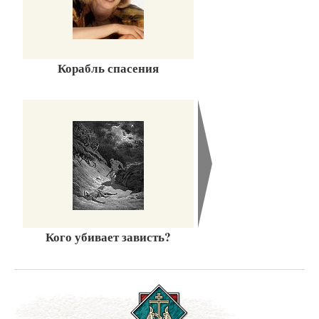
Корабль спасения
Кого убивает зависть?