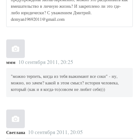
вмешательство в личную жизнь? И закреплено ли это где-
либо юридически? С уважением Дмитрий.
demyan19692011@gmail.com
10 сентября 2011, 20:25
ммм
"можно терпеть, когда из тебя выжимают все соки" - ну,
можно, но зачем? какой в этом смысл? история человека,
который (как и я когда-то)совсем не любит себя)))
10 сентября 2011, 20:05
Светлана