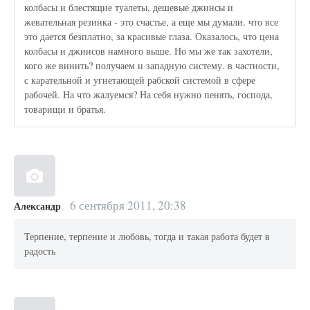
колбасы и блестящие туалеты, дешевые джинсы и
жевательная резинка - это счастье, а еще мы думали. что все
это дается безплатно, за красивые глаза. Оказалось, что цена
колбасы и джинсов намного выше. Но мы же так захотели,
кого же винить? получаем и западную систему. в частности,
с карательной и угнетающей рабской системой в сфере
рабочей. На что жалуемся? На себя нужно пенять, господа,
товарищи и братья.
6 сентября 2011, 20:38
Александр
Терпение, терпение и любовь, тогда и такая работа будет в
радость