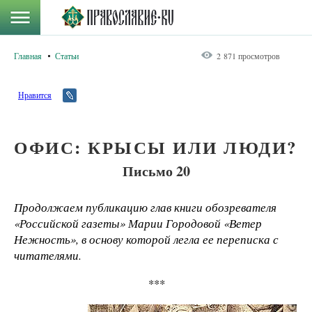
Главная
Статьи
2 871 просмотров
Нравится
ОФИС: КРЫСЫ ИЛИ ЛЮДИ?
Письмо 20
Продолжаем публикацию глав книги обозревателя
«Российской газеты» Марии Городовой «Ветер
Нежность», в основу которой легла ее переписка с
читателями.
***