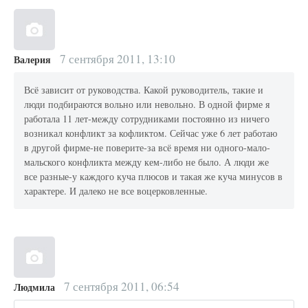
7 сентября 2011, 13:10
Валерия
Всё зависит от руководства. Какой руководитель, такие и
люди подбираются вольно или невольно. В одной фирме я
работала 11 лет-между сотрудниками постоянно из ничего
возникал конфликт за кофликтом. Сейчас уже 6 лет работаю
в другой фирме-не поверите-за всё время ни одного-мало-
мальского конфликта между кем-либо не было. А люди же
все разные-у каждого куча плюсов и такая же куча минусов в
характере. И далеко не все воцерковленные.
7 сентября 2011, 06:54
Людмила