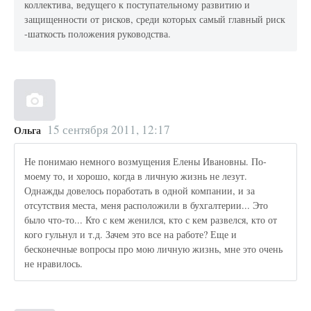
коллектива, ведущего к поступательному развитию и
защищенности от рисков, среди которых самый главный риск
-шаткость положения руководства.
15 сентября 2011, 12:17
Ольга
Не понимаю немного возмущения Елены Ивановны. По-
моему то, и хорошо, когда в личную жизнь не лезут.
Однажды довелось поработать в одной компании, и за
отсутствия места, меня расположили в бухгалтерии... Это
было что-то... Кто с кем женился, кто с кем развелся, кто от
кого гульнул и т.д. Зачем это все на работе? Еще и
бесконечные вопросы про мою личную жизнь, мне это очень
не нравилось.