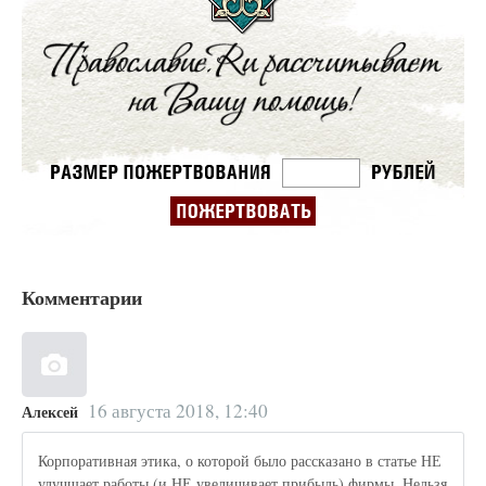
Комментарии
16 августа 2018, 12:40
Алексей
Корпоративная этика, о которой было рассказано в статье НЕ
улучшает работы (и НЕ увеличивает прибыль) фирмы. Нельзя