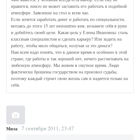
нравится, никто не может заставить его работать в подобной
атмосфере. Заявление на стол и всем чао.
Если хочется заработать денег и работать по специальности,
мотаясь до этого 15 лет непонятно кем, возьмите себя в руки
и добейтесь своей цели. Какая цель у Елены Ивановны: сталь
классным специалистом и сделать карьеру? Или ходить на
работу, чтобы мило общаться, получая за это деньги?
Нам всем надо понять, что в данное время и особенно в этой
стране, где работы и так хорошей нет, нечего рассчитывать на
любезную атмосферу. Мы живем в смутное время. Люди
фактически брошены государством на произвол судьбы,
поэтому каждый строит свою жизнь сам и надеется только на
себя.
7 сентября 2011, 23:47
Мила