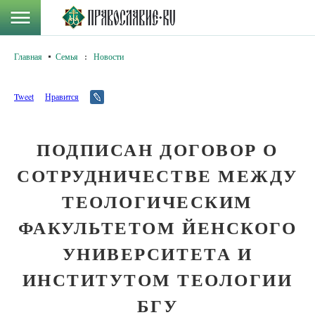
Главная
Семья
:
Новости
Tweet
Нравится
ПОДПИСАН ДОГОВОР О
СОТРУДНИЧЕСТВЕ МЕЖДУ
ТЕОЛОГИЧЕСКИМ
ФАКУЛЬТЕТОМ ЙЕНСКОГО
УНИВЕРСИТЕТА И
ИНСТИТУТОМ ТЕОЛОГИИ
БГУ