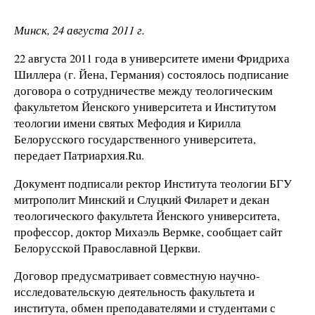
Минск, 24 августа 2011 г.
22 августа 2011 года в университете имени Фридриха
Шиллера (г. Йена, Германия) состоялось подписание
договора о сотрудничестве между теологическим
факультетом Йенского университета и Институтом
теологии имени святых Мефодия и Кирилла
Белорусского государственного университета,
передает Патриархия.Ru.
Документ подписали ректор Института теологии БГУ
митрополит Минский и Слуцкий Филарет и декан
теологического факультета Йенского университета,
профессор, доктор Михаэль Вермке, сообщает сайт
Белорусской Православной Церкви.
Договор предусматривает совместную научно-
исследовательскую деятельность факультета и
института, обмен преподавателями и студентами с