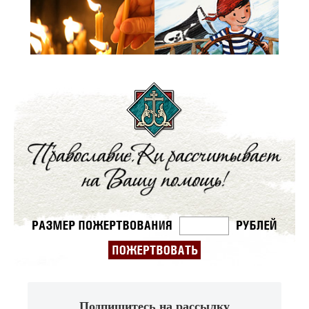
Подпишитесь на рассылку