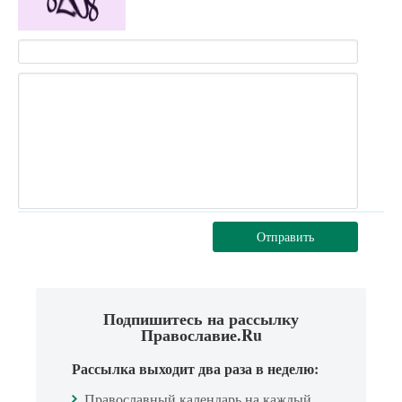
Отправить
Подпишитесь на рассылку
Православие.Ru
Рассылка выходит два раза в неделю:
Православный календарь на каждый