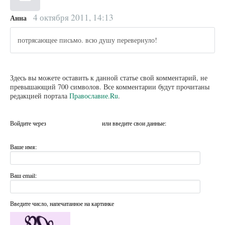
4 октября 2011, 14:13
Анна
потрясающее письмо. всю душу перевернуло!
Здесь вы можете оставить к данной статье свой комментарий, не
превышающий 700 символов. Все комментарии будут прочитаны
редакцией портала
Православие.Ru
.
Войдите через
или введите свои данные:
Ваше имя:
Ваш email:
Введите число, напечатанное на картинке