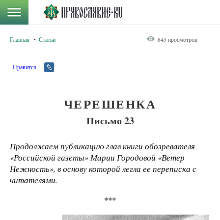
Главная
Статьи
845 просмотров
Нравится
ЧЕРЕШЕНКА
Письмо 23
Продолжаем публикацию глав книги обозревателя
«Российской газеты» Марии Городовой «Ветер
Нежность», в основу которой легла ее переписка с
читателями.
***