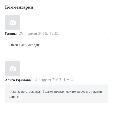
Комментарии
29 апреля 2016, 12:05
Галина
Спаси Вас, Господи!
14 апреля 2013, 19:14
Алиса Ефимова
читала, не отрываясь. Только правду можно передать такими
словами...