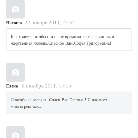
22 ноября 2011, 22:35
Наташа
Как хочется, чтобы и в наше время жила такая чистая и
жертвенная любовь.Спасибо Вам,Софья Григорьевна!
8 октября 2011, 15:15
Елена
Спасибо за рассказ! Спаси Вас Господи! И нас всех,
многогрешных...