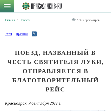
Главная
Новости
5 975 просмотров
Tweet
Нравится
ПОЕЗД, НАЗВАННЫЙ В
ЧЕСТЬ СВЯТИТЕЛЯ ЛУКИ,
ОТПРАВЛЯЕТСЯ В
БЛАГОТВОРИТЕЛЬНЫЙ
РЕЙС
Красноярск, 9 сентября 2011 г.