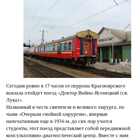
Сегодня ровно в 17 часов от перрона Красноярского
вокзала отойдет поезд
«Доктор Войно-Ясенецкий (св.
Лука)».
Названный в честь святителя и великого хирурга, по
чьим «Очеркам гнойной хирургии», впервые
напечатанным еще в 1934-м, до сих пор учатся
студенты, этот поезд представляет собой передвижной
консультативно-диагностический центр. Вместе с ним