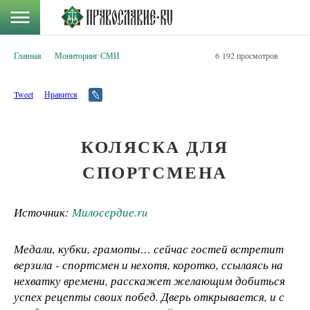
Главная
Мониторинг СМИ
6 192 просмотров
Tweet
Нравится
КОЛЯСКА ДЛЯ
СПОРТСМЕНА
Источник:
Милосердие.ru
Медали, кубки, грамоты… сейчас гостей встретит
верзила - спортсмен и нехотя, коротко, ссылаясь на
нехватку времени, расскажет желающим добиться
успех рецепты своих побед. Дверь открывается, и с