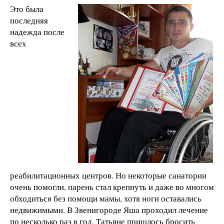
Это была
последняя
надежда после
всех
реабилитационных центров. Но некоторые санатории
очень помогли, парень стал крепнуть и даже во многом
обходиться без помощи мамы, хотя ноги оставались
недвижимыми. В Звенигороде Яша проходил лечение
по несколько раз в год. Татьяне пришлось бросить